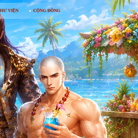
HƯ VIỆN
CỘNG ĐỒNG