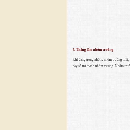
4. Thăng làm nhóm trưởng
Khi đang trong nhóm, nhóm trưởng nhấp c
này sẽ trở thành nhóm trưởng. Nhóm trưở