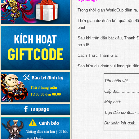
Trong thời gian WorldCup diễn ra
Thời gian dự đoán kết quả trận đấ
phút.
Sau khi trận đấu bắt đầu, Thánh 
hợp lệ.
Cách Thức Tham Gia:
Đạo hữu dự đoán vui lòng gửi đăn
Tên nhân vật:.............
Thứ 3 hàng tuần
Cấp độ:....................
Từ 06:00 đến 08:00
Máy chủ:..................
Trận đấu dự đoán:.........
Dự đoán kết quả:..........
Những điều cần lưu ý để bảo
vệ tài khoản