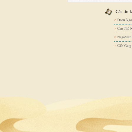
Các tin 
>
Đoan Ngọ
>
Cao Thủ 
>
NegaMart 
>
Giờ Vàng 