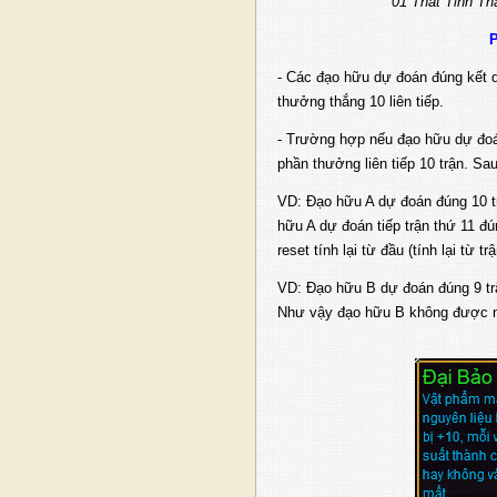
01 Thất Tinh Th
- Các đạo hữu dự đoán đúng kết q
thưởng thắng 10 liên tiếp.
- Trường hợp nếu đạo hữu dự đoán
phần thưởng liên tiếp 10 trận. Sau
VD: Đạo hữu A dự đoán đúng 10 tr
hữu A dự đoán tiếp trận thứ 11 đú
reset tính lại từ đầu (tính lại từ trậ
VD: Đạo hữu B dự đoán đúng 9 trận
Như vậy đạo hữu B không được nhận