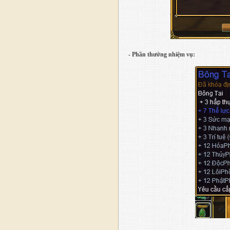
- Phần thưởng nhiệm vụ: