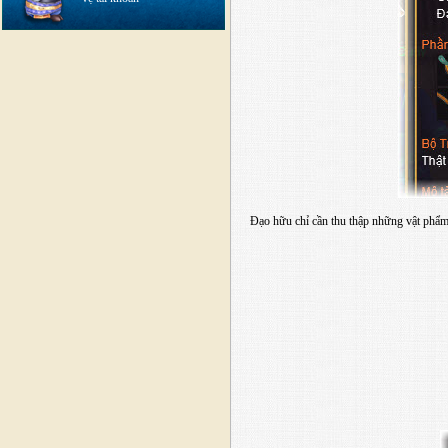
Đạo hữu chỉ cần thu thập những vật phẩm