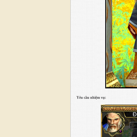
Yêu cầu nhiệm vụ: