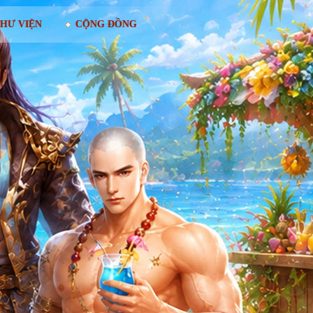
HƯ VIỆN
CỘNG ĐỒNG