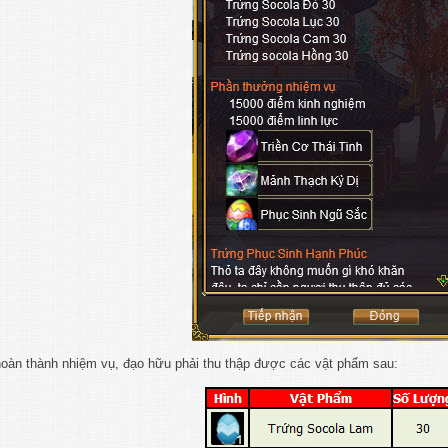
oàn thành nhiệm vụ, đạo hữu phải thu thập được các vật phẩm sau: