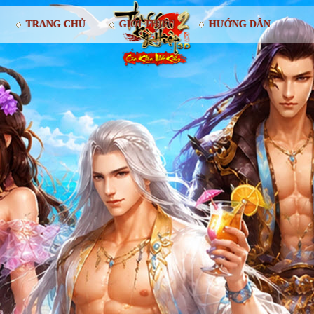
TRANG CHỦ
GIỚI THIỆU
HƯỚNG DẪN