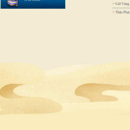
>
Giờ Vàng
>
Thảo Phạ