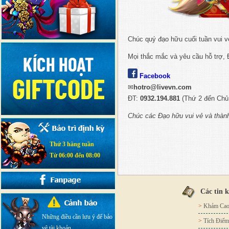
Chúc quý đạo hữu cuối tuần vui v
Mọi thắc mắc và yêu cầu hỗ trợ, 
Facebook
✉
hotro@livevn.com
ĐT:
0932.194.881
(Thứ 2 đến Chủ 
Chúc các Đạo hữu vui vẻ và thàn
Thứ 3 hàng tuần
Từ 06:00 đến 08:00
Các tin 
>
Khảm Cao
Những điều cần lưu ý để bảo
>
Tích Điểm
vệ tài khoản